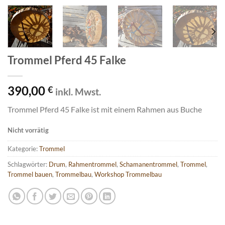
Trommel Pferd 45 Falke
390,00
€
inkl. Mwst.
Trommel Pferd 45 Falke ist mit einem Rahmen aus Buche
Nicht vorrätig
Kategorie:
Trommel
Schlagwörter:
Drum
,
Rahmentrommel
,
Schamanentrommel
,
Trommel
,
Trommel bauen
,
Trommelbau
,
Workshop Trommelbau