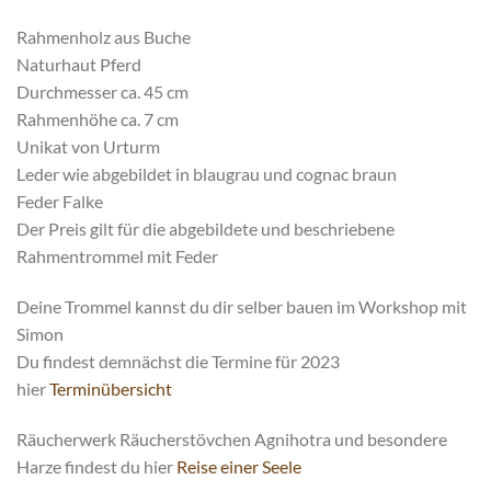
Rahmenholz aus Buche
Naturhaut Pferd
Durchmesser ca. 45 cm
Rahmenhöhe ca. 7 cm
Unikat von Urturm
Leder wie abgebildet in blaugrau und cognac braun
Feder Falke
Der Preis gilt für die abgebildete und beschriebene
Rahmentrommel mit Feder
Deine Trommel kannst du dir selber bauen im Workshop mit
Simon
Du findest demnächst die Termine für 2023
hier
Terminübersicht
Räucherwerk Räucherstövchen Agnihotra und besondere
Harze findest du hier
Reise einer Seele