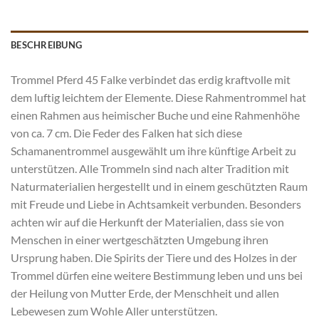
BESCHREIBUNG
Trommel Pferd 45 Falke verbindet das erdig kraftvolle mit
dem luftig leichtem der Elemente. Diese Rahmentrommel hat
einen Rahmen aus heimischer Buche und eine Rahmenhöhe
von ca. 7 cm. Die Feder des Falken hat sich diese
Schamanentrommel ausgewählt um ihre künftige Arbeit zu
unterstützen. Alle Trommeln sind nach alter Tradition mit
Naturmaterialien hergestellt und in einem geschützten Raum
mit Freude und Liebe in Achtsamkeit verbunden. Besonders
achten wir auf die Herkunft der Materialien, dass sie von
Menschen in einer wertgeschätzten Umgebung ihren
Ursprung haben. Die Spirits der Tiere und des Holzes in der
Trommel dürfen eine weitere Bestimmung leben und uns bei
der Heilung von Mutter Erde, der Menschheit und allen
Lebewesen zum Wohle Aller unterstützen.